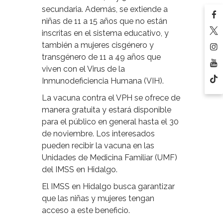
secundaria. Además, se extiende a
niñas de 11 a 15 años que no están
inscritas en el sistema educativo, y
también a mujeres cisgénero y
transgénero de 11 a 49 años que
viven con el Virus de la
Inmunodeficiencia Humana (VIH).
La vacuna contra el VPH se ofrece de
manera gratuita y estará disponible
para el público en general hasta el 30
de noviembre. Los interesados
pueden recibir la vacuna en las
Unidades de Medicina Familiar (UMF)
del IMSS en Hidalgo.
El IMSS en Hidalgo busca garantizar
que las niñas y mujeres tengan
acceso a este beneficio.