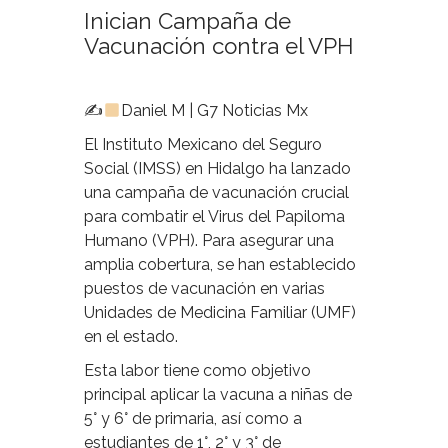
Inician Campaña de
Vacunación contra el VPH
✍
Daniel M | G7 Noticias Mx
El Instituto Mexicano del Seguro
Social (IMSS) en Hidalgo ha lanzado
una campaña de vacunación crucial
para combatir el Virus del Papiloma
Humano (VPH). Para asegurar una
amplia cobertura, se han establecido
puestos de vacunación en varias
Unidades de Medicina Familiar (UMF)
en el estado.
Esta labor tiene como objetivo
principal aplicar la vacuna a niñas de
5° y 6° de primaria, así como a
estudiantes de 1°, 2° y 3° de