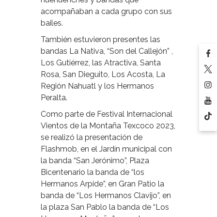
acompañaban a cada grupo con sus
bailes.
También estuvieron presentes las
bandas La Nativa, “Son del Callejón” ,
Los Gutiérrez, las Atractiva, Santa
Rosa, San Dieguito, Los Acosta, La
Región Nahuatl y los Hermanos
Peralta.
Como parte de Festival Internacional
Vientos de la Montaña Texcoco 2023,
se realizó la presentación de
Flashmob, en el Jardín municipal con
la banda “San Jerónimo”, Plaza
Bicentenario la banda de “los
Hermanos Arpide”, en Gran Patio la
banda de “Los Hermanos Clavijo”, en
la plaza San Pablo la banda de “Los