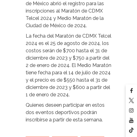
de México abrió el registro para las
inscripciones al Maratón de CDMX
Telcel 2024 y Medio Maratón de la
Ciudad de México de 2024.
La fecha del Maratón de CDMX Telcel
2024 es el 25 de agosto de 2024, los
costos serán de $700 hasta el 31 de
diciembre de 2023 y $750 a partir del
2 de enero de 2024. El Medio Maratón
tiene fecha para el 14 de julio de 2024
y el precio es de $550 hasta el 31 de
diciembre de 2023 y $600 a partir del
1 de enero de 2024.
Quienes deseen participar en estos
dos eventos deportivos podrán
inscribirse a partir de esta semana.