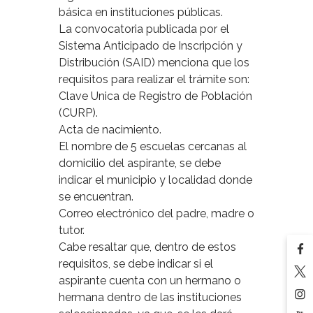
básica en instituciones públicas.
La convocatoria publicada por el
Sistema Anticipado de Inscripción y
Distribución (SAID) menciona que los
requisitos para realizar el trámite son:
Clave Unica de Registro de Población
(CURP).
Acta de nacimiento.
El nombre de 5 escuelas cercanas al
domicilio del aspirante, se debe
indicar el municipio y localidad donde
se encuentran.
Correo electrónico del padre, madre o
tutor.
Cabe resaltar que, dentro de estos
requisitos, se debe indicar si el
aspirante cuenta con un hermano o
hermana dentro de las instituciones