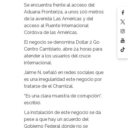
Se encuentra frente al acceso del
Aduana Fronteriza, a unos 100 metros
de la avenida Las Américas y del
acceso al Puente Internacional
Córdova de las Américas.
El negocio se denomina Dollar 2 Go
Centro Cambiario, abre 24 horas para
atender a los usuarios del cruce
internacional.
Jaime N. señaló en redes sociales que
es una irregularidad este negocio por
tratarse de el Chamizal.
“Es una clara muestra de corrupción”,
escribió.
La instalación de este negocio se da
pese a que hay un acuerdo del
Gobierno Federal dónde no se