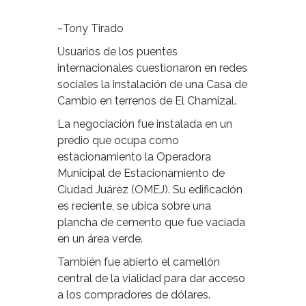
~Tony Tirado
Usuarios de los puentes
internacionales cuestionaron en redes
sociales la instalación de una Casa de
Cambio en terrenos de El Chamizal.
La negociación fue instalada en un
predio que ocupa como
estacionamiento la Operadora
Municipal de Estacionamiento de
Ciudad Juárez (OMEJ). Su edificación
es reciente, se ubica sobre una
plancha de cemento que fue vaciada
en un área verde.
También fue abierto el camellón
central de la vialidad para dar acceso
a los compradores de dólares.