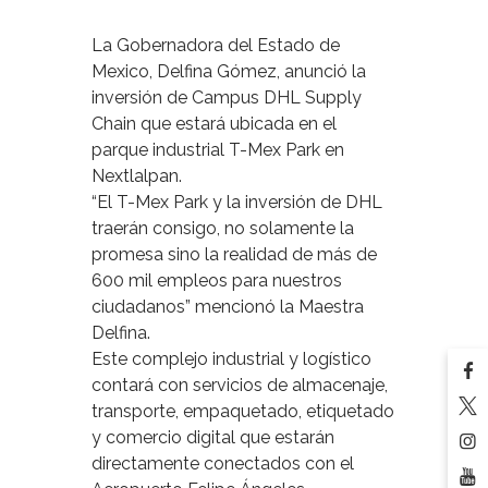
La Gobernadora del Estado de
Mexico, Delfina Gómez, anunció la
inversión de Campus DHL Supply
Chain que estará ubicada en el
parque industrial T-Mex Park en
Nextlalpan.
“El T-Mex Park y la inversión de DHL
traerán consigo, no solamente la
promesa sino la realidad de más de
600 mil empleos para nuestros
ciudadanos” mencionó la Maestra
Delfina.
Este complejo industrial y logístico
contará con servicios de almacenaje,
transporte, empaquetado, etiquetado
y comercio digital que estarán
directamente conectados con el