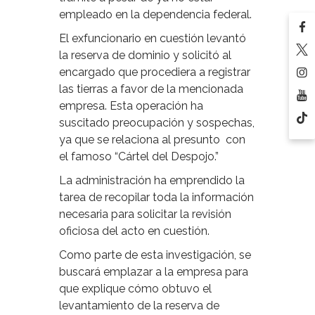
empleado en la dependencia federal.
El exfuncionario en cuestión levantó
la reserva de dominio y solicitó al
encargado que procediera a registrar
las tierras a favor de la mencionada
empresa. Esta operación ha
suscitado preocupación y sospechas,
ya que se relaciona al presunto
con
el famoso “Cártel del Despojo.”
La administración ha emprendido la
tarea de recopilar toda la información
necesaria para solicitar la revisión
oficiosa del acto en cuestión.
Como parte de esta investigación, se
buscará emplazar a la empresa para
que explique cómo obtuvo el
levantamiento de la reserva de