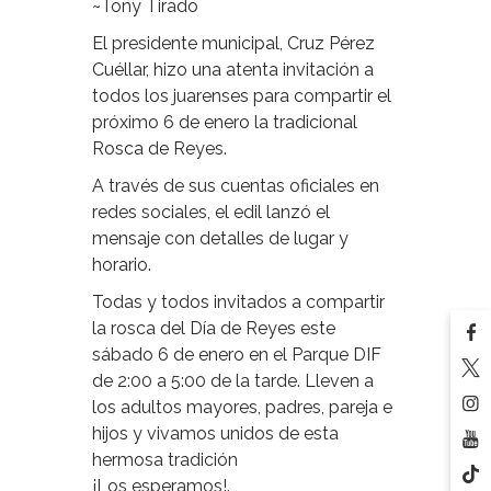
~Tony Tirado
El presidente municipal, Cruz Pérez
Cuéllar, hizo una atenta invitación a
todos los juarenses para compartir el
próximo 6 de enero la tradicional
Rosca de Reyes.
A través de sus cuentas oficiales en
redes sociales, el edil lanzó el
mensaje con detalles de lugar y
horario.
Todas y todos invitados a compartir
la rosca del Día de Reyes este
sábado 6 de enero en el Parque DIF
de 2:00 a 5:00 de la tarde. Lleven a
los adultos mayores, padres, pareja e
hijos y vivamos unidos de esta
hermosa tradición
¡Los esperamos!.