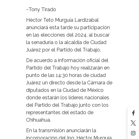
~Tony Tirado
Héctor Teto Murguía Lardizabal
anunciará esta tarde su participación
en las elecciones del 2024, al buscar
la senaduría o la alcaldía de Ciudad
Juárez por el Partido del Trabajo.
De acuerdo a información oficial del
Partido del Trabajo hoy realizarán en
punto de las 14:30 horas de ciudad
Juárez un directo desde la Cámara de
diputados en la Ciudad de México
donde estarán los líderes nacionales
del Partido del Trabajo junto con los
representantes del estado de
Chihuahua.
En la transmisión anunciarán la
incorporación del Ing. Héctor Murguía