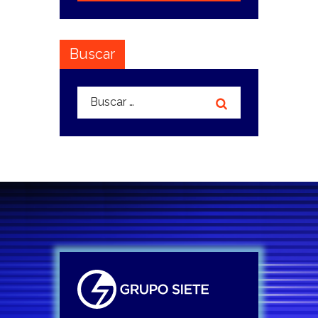
Buscar
Buscar: