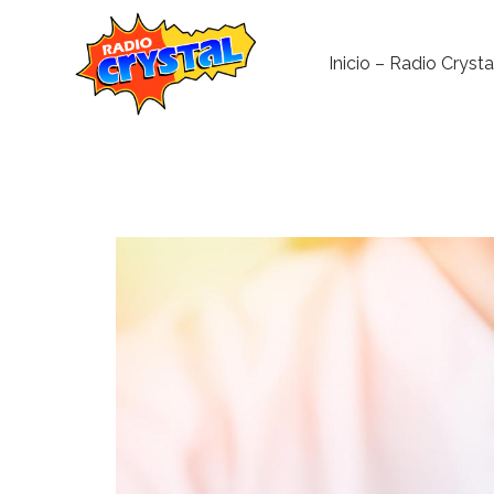
Inicio – Radio Crysta