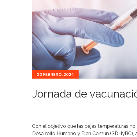
20 FEBRERO, 2024
Jornada de vacunaci
Con el objetivo que las bajas temperaturas no 
Desarrollo Humano y Bien Común (SDHyBC), a t