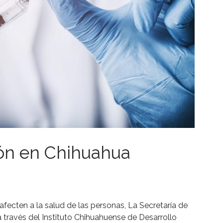
ón en Chihuahua
afecten a la salud de las personas, La Secretaría de
ravés del Instituto Chihuahuense de Desarrollo