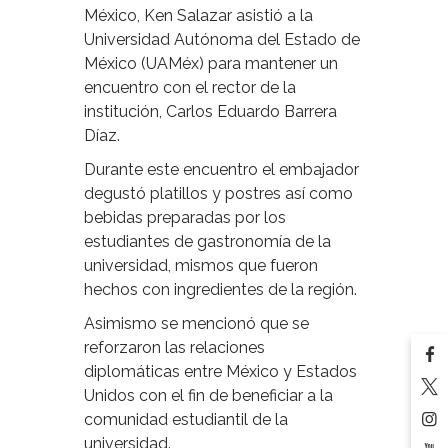
México, Ken Salazar asistió a la
Universidad Autónoma del Estado de
México (UAMéx) para mantener un
encuentro con el rector de la
institución, Carlos Eduardo Barrera
Díaz.
Durante este encuentro el embajador
degustó platillos y postres así como
bebidas preparadas por los
estudiantes de gastronomía de la
universidad, mismos que fueron
hechos con ingredientes de la región.
Asimismo se mencionó que se
reforzaron las relaciones
diplomáticas entre México y Estados
Unidos con el fin de beneficiar a la
comunidad estudiantil de la
universidad.