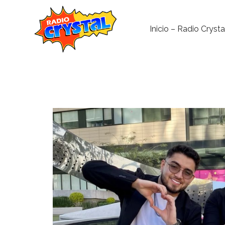
Inicio – Radio Crysta