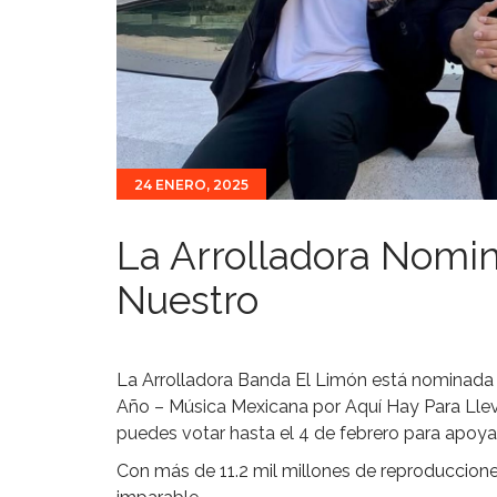
24 ENERO, 2025
La Arrolladora Nomi
Nuestro
La Arrolladora Banda El Limón está nominada 
Año – Música Mexicana por Aquí Hay Para Lleva
puedes votar hasta el 4 de febrero para apoya
Con más de 11.2 mil millones de reproducciones