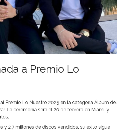
nada a Premio Lo
al Premio Lo Nuestro 2025 en la categoría Álbum del
r. La ceremonia será el 20 de febrero en Miami, y
rlos.
 y 2.7 millones de discos vendidos, su éxito sigue