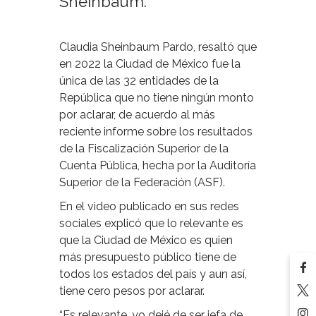
Sheinbaum.
Claudia Sheinbaum Pardo, resaltó que
en 2022 la Ciudad de México fue la
única de las 32 entidades de la
República que no tiene ningún monto
por aclarar, de acuerdo al más
reciente informe sobre los resultados
de la Fiscalización Superior de la
Cuenta Pública, hecha por la Auditoría
Superior de la Federación (ASF).
En el video publicado en sus redes
sociales explicó que lo relevante es
que la Ciudad de México es quien
más presupuesto público tiene de
todos los estados del país y aun así,
tiene cero pesos por aclarar.
“Es relevante, yo dejé de ser jefa de