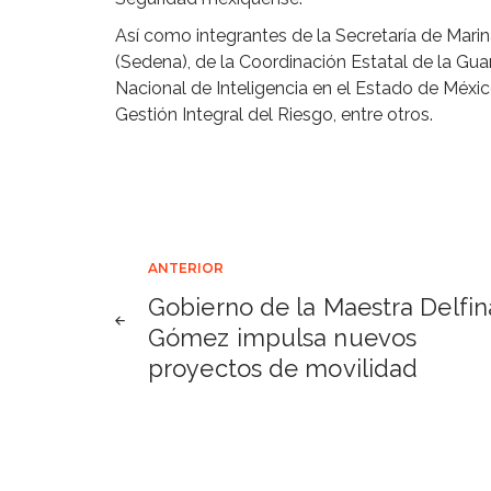
Así como integrantes de la Secretaría de Marin
(Sedena), de la Coordinación Estatal de la Gua
Nacional de Inteligencia en el Estado de Méxic
Gestión Integral del Riesgo, entre otros.
Navegación
ANTERIOR
Gobierno de la Maestra Delfin
de
Gómez impulsa nuevos
proyectos de movilidad
entradas