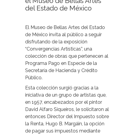
el Museo de Bellas Artes
del Estado de México
El Museo de Bellas Artes del Estado
de México invita al público a seguir
disfrutando de la exposición
“Convergencias Artísticas”, una
colección de obras que pertenecen al
Programa Pago en Especie de la
Secretaría de Hacienda y Crédito
Público.
Esta colección surgió gracias a la
iniciativa de un grupo de artistas que,
en 1957, encabezados por el pintor
David Alfaro Siqueiros, le solicitaron al
entonces Director del Impuesto sobre
la Renta, Hugo B. Margáin, la opción
de pagar sus impuestos mediante