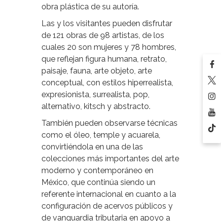
obra plástica de su autoría.
Las y los visitantes pueden disfrutar
de 121 obras de 98 artistas, de los
cuales 20 son mujeres y 78 hombres,
que reflejan figura humana, retrato,
paisaje, fauna, arte objeto, arte
conceptual, con estilos hiperrealista,
expresionista, surrealista, pop,
alternativo, kitsch y abstracto.
También pueden observarse técnicas
como el óleo, temple y acuarela,
convirtiéndola en una de las
colecciones más importantes del arte
moderno y contemporáneo en
México, que continúa siendo un
referente internacional en cuanto a la
configuración de acervos públicos y
de vanguardia tributaria en apoyo a