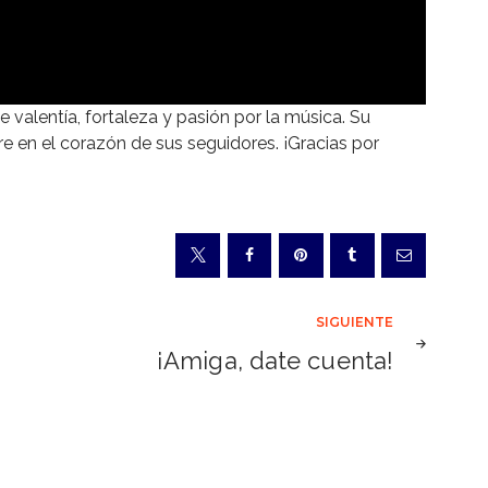
e valentía, fortaleza y pasión por la música. Su
e en el corazón de sus seguidores. ¡Gracias por
SIGUIENTE
¡Amiga, date cuenta!