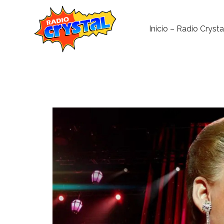
Inicio – Radio Crysta