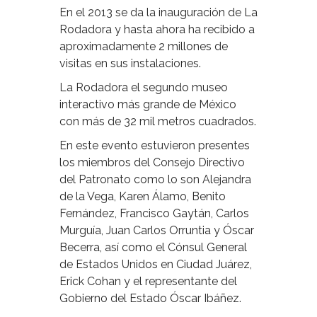
En el 2013 se da la inauguración de La
Rodadora y hasta ahora ha recibido a
aproximadamente 2 millones de
visitas en sus instalaciones.
La Rodadora el segundo museo
interactivo más grande de México
con más de 32 mil metros cuadrados.
En este evento estuvieron presentes
los miembros del Consejo Directivo
del Patronato como lo son Alejandra
de la Vega, Karen Álamo, Benito
Fernández, Francisco Gaytán, Carlos
Murguía, Juan Carlos Orruntia y Óscar
Becerra, así como el Cónsul General
de Estados Unidos en Ciudad Juárez,
Erick Cohan y el representante del
Gobierno del Estado Óscar Ibáñez.