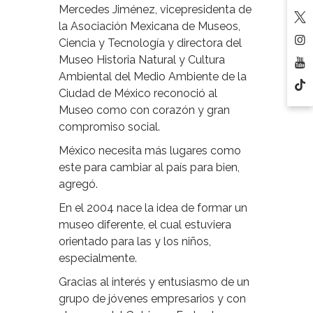
Mercedes Jiménez, vicepresidenta de
la Asociación Mexicana de Museos,
Ciencia y Tecnología y directora del
Museo Historia Natural y Cultura
Ambiental del Medio Ambiente de la
Ciudad de México reconoció al
Museo como con corazón y gran
compromiso social.
México necesita más lugares como
este para cambiar al país para bien,
agregó.
En el 2004 nace la idea de formar un
museo diferente, el cual estuviera
orientado para las y los niños,
especialmente.
Gracias al interés y entusiasmo de un
grupo de jóvenes empresarios y con