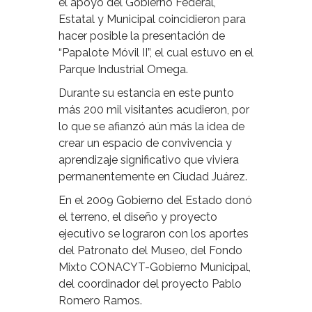
el apoyo del Gobierno Federal,
Estatal y Municipal coincidieron para
hacer posible la presentación de
“Papalote Móvil II”, el cual estuvo en el
Parque Industrial Omega.
Durante su estancia en este punto
más 200 mil visitantes acudieron, por
lo que se afianzó aún más la idea de
crear un espacio de convivencia y
aprendizaje significativo que viviera
permanentemente en Ciudad Juárez.
En el 2009 Gobierno del Estado donó
el terreno, el diseño y proyecto
ejecutivo se lograron con los aportes
del Patronato del Museo, del Fondo
Mixto CONACYT-Gobierno Municipal,
del coordinador del proyecto Pablo
Romero Ramos.