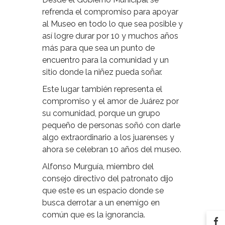
refrenda el compromiso para apoyar
al Museo en todo lo que sea posible y
así logre durar por 10 y muchos años
más para que sea un punto de
encuentro para la comunidad y un
sitio donde la niñez pueda soñar.
Este lugar también representa el
compromiso y el amor de Juárez por
su comunidad, porque un grupo
pequeño de personas soñó con darle
algo extraordinario a los juarenses y
ahora se celebran 10 años del museo.
Alfonso Murguía, miembro del
consejo directivo del patronato dijo
que este es un espacio donde se
busca derrotar a un enemigo en
común que es la ignorancia.