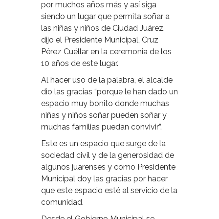
por muchos años más y así siga
siendo un lugar que permita soñar a
las niñas y niños de Ciudad Juárez,
dijo el Presidente Municipal, Cruz
Pérez Cuéllar en la ceremonia de los
10 años de este lugar.
Al hacer uso de la palabra, el alcalde
dio las gracias “porque le han dado un
espacio muy bonito donde muchas
niñas y niños soñar pueden soñar y
muchas familias puedan convivir”.
Este es un espacio que surge de la
sociedad civil y de la generosidad de
algunos juarenses y como Presidente
Municipal doy las gracias por hacer
que este espacio esté al servicio de la
comunidad.
Desde el Gobierno Municipal se