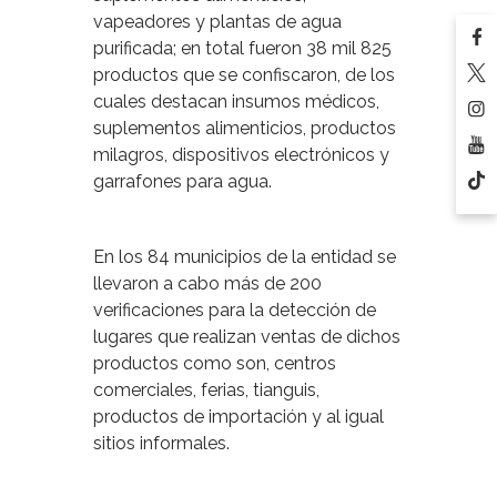
vapeadores y plantas de agua
purificada; en total fueron 38 mil 825
productos que se confiscaron, de los
cuales destacan insumos médicos,
suplementos alimenticios, productos
milagros, dispositivos electrónicos y
garrafones para agua.
En los 84 municipios de la entidad se
llevaron a cabo más de 200
verificaciones para la detección de
lugares que realizan ventas de dichos
productos como son, centros
comerciales, ferias, tianguis,
productos de importación y al igual
sitios informales.