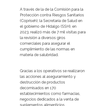
A través de la de la Comisión para la
Protección contra Riesgos Sanitarios
(Copriseh), la Secretaría de Salud en
el gobierno de Hidalgo (SSH), en
2023, realizó más de 7 mil visitas para
la revisión a diversos giros
comerciales para asegurar el
cumplimiento de las normas en
materia de salubridad.
Gracias a los operativos se realizaron
las acciones al aseguramiento y
destrucción de productos
decomisados en 170
establecimientos como farmacias,
negocios dedicados a la venta de
suplementos alimenticios,