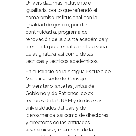
Universidad más incluyente e
igualitaria, por lo que refrendó el
compromiso institucional con la
igualdad de género; por dar
continuidad al programa de
renovación de la planta académica y
atender la problemática del personal
de asignatura, así como de las
técnicas y técnicos académicos.
En el Palacio de la Antigua Escuela de
Medicina, sede del Consejo
Universitario, ante las juntas de
Gobierno y de Patronos, de ex
rectores de la UNAM y de diversas
universidades del país y de
Iberoamérica, así como de directores
y directoras de las entidades
académicas y miembros de la