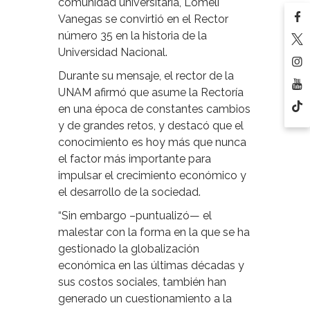
comunidad universitaria, Lomelí
Vanegas se convirtió en el Rector
número 35 en la historia de la
Universidad Nacional.
Durante su mensaje, el rector de la
UNAM afirmó que asume la Rectoría
en una época de constantes cambios
y de grandes retos, y destacó que el
conocimiento es hoy más que nunca
el factor más importante para
impulsar el crecimiento económico y
el desarrollo de la sociedad.
“Sin embargo –puntualizó— el
malestar con la forma en la que se ha
gestionado la globalización
económica en las últimas décadas y
sus costos sociales, también han
generado un cuestionamiento a la