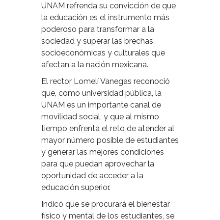
UNAM refrenda su convicción de que
la educación es el instrumento más
poderoso para transformar a la
sociedad y superar las brechas
socioeconómicas y culturales que
afectan a la nación mexicana.
El rector Lomelí Vanegas reconoció
que, como universidad pública, la
UNAM es un importante canal de
movilidad social, y que al mismo
tiempo enfrenta el reto de atender al
mayor número posible de estudiantes
y generar las mejores condiciones
para que puedan aprovechar la
oportunidad de acceder a la
educación superior.
Indicó que se procurará el bienestar
físico y mental de los estudiantes, se