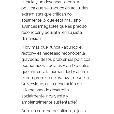
ciencia y un desencanto con la
política que se traduce en actitudes
extremistas que critican no
solamente lo que está mal, sino
avances innegables que es preciso
reconocer y aquilatar en su justa
dimensión.
“Hoy más que nunca –abundó el
rector— es necesario reconocer la
gravedad de los problemas políticos,
económicos, sociales y ambientales
que enfrenta la humanidad y asumir
el compromiso de avanzar, desde la
Universidad, en la generación de
alternativas de desarrollo
socialmente incluyente y
ambientalmente sustentable”.
Ante un entorno desafiante, dijo, la