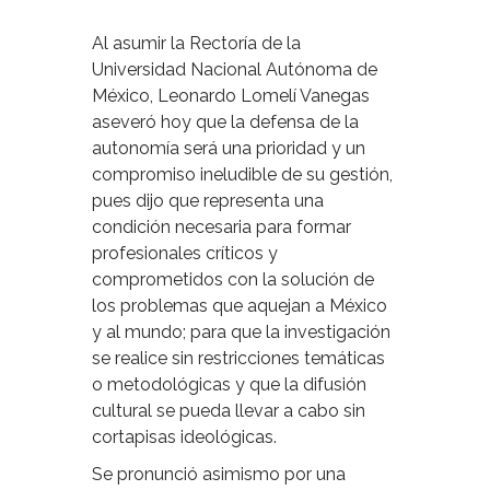
Al asumir la Rectoría de la
Universidad Nacional Autónoma de
México, Leonardo Lomelí Vanegas
aseveró hoy que la defensa de la
autonomía será una prioridad y un
compromiso ineludible de su gestión,
pues dijo que representa una
condición necesaria para formar
profesionales críticos y
comprometidos con la solución de
los problemas que aquejan a México
y al mundo; para que la investigación
se realice sin restricciones temáticas
o metodológicas y que la difusión
cultural se pueda llevar a cabo sin
cortapisas ideológicas.
Se pronunció asimismo por una