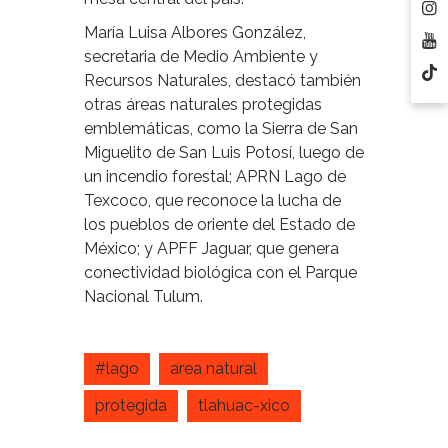
María Luisa Albores González,
secretaria de Medio Ambiente y
Recursos Naturales, destacó también
otras áreas naturales protegidas
emblemáticas, como la Sierra de San
Miguelito de San Luis Potosí, luego de
un incendio forestal; APRN Lago de
Texcoco, que reconoce la lucha de
los pueblos de oriente del Estado de
México; y APFF Jaguar, que genera
conectividad biológica con el Parque
Nacional Tulum.
#lago
area natural
protegida
tlahuac-xico