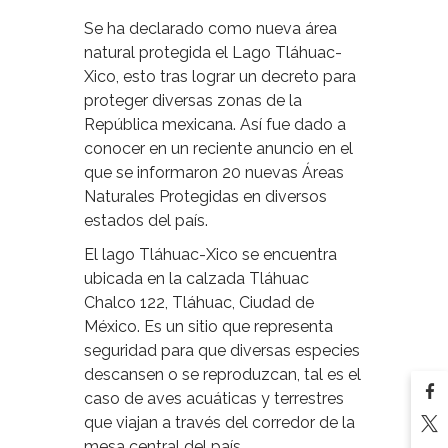
Se ha declarado como nueva área
natural protegida el Lago Tláhuac-
Xico, esto tras lograr un decreto para
proteger diversas zonas de la
República mexicana. Así fue dado a
conocer en un reciente anuncio en el
que se informaron 20 nuevas Áreas
Naturales Protegidas en diversos
estados del país.
El lago Tláhuac-Xico se encuentra
ubicada en la calzada Tláhuac
Chalco 122, Tláhuac, Ciudad de
México. Es un sitio que representa
seguridad para que diversas especies
descansen o se reproduzcan, tal es el
caso de aves acuáticas y terrestres
que viajan a través del corredor de la
mesa central del país.