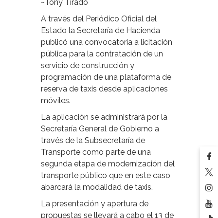
~Tony Tirado
A través del Periódico Oficial del
Estado la Secretaría de Hacienda
publicó una convocatoria a licitación
pública para la contratación de un
servicio de construcción y
programación de una plataforma de
reserva de taxis desde aplicaciones
móviles.
La aplicación se administrará por la
Secretaría General de Gobierno a
través de la Subsecretaría de
Transporte como parte de una
segunda etapa de modernización del
transporte público que en este caso
abarcará la modalidad de taxis.
La presentación y apertura de
propuestas se llevará a cabo el 13 de