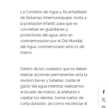
La Comisión de Agua y Alcantarillado
de Sistemas Intermunicipales, invita a
la población infantil, para que se
conviertan en guardianes y
protectores del agua, esto en
conmemoración por el Día Mundial
del Agua, conmemorado este 22 de
marzo.
Dentro de los cuidados que se deben
realizar acciones permanentes esta la
revisión llaves y tuberías; cuidar el
gasto del agua mientras realizamos
el lavado de manos, al afeitarse o
cepillar los dientes, tomar baños de
corta duración, así como recolectar el