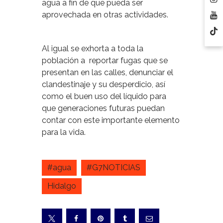
agua a fin de que pueda ser
aprovechada en otras actividades.
Al igual se exhorta a toda la
población a reportar fugas que se
presentan en las calles, denunciar el
clandestinaje y su desperdicio, así
como el buen uso del líquido para
que generaciones futuras puedan
contar con este importante elemento
para la vida.
#agua
#G7NOTICIAS
Hidalgo