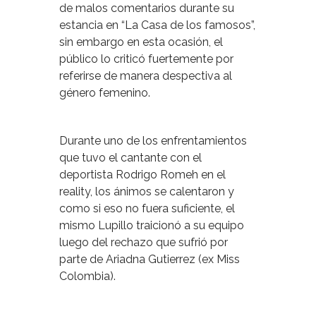
de malos comentarios durante su
estancia en “La Casa de los famosos”,
sin embargo en esta ocasión, el
público lo criticó fuertemente por
referirse de manera despectiva al
género femenino.
Durante uno de los enfrentamientos
que tuvo el cantante con el
deportista Rodrigo Romeh en el
reality, los ánimos se calentaron y
como si eso no fuera suficiente, el
mismo Lupillo traicionó a su equipo
luego del rechazo que sufrió por
parte de Ariadna Gutierrez (ex Miss
Colombia).