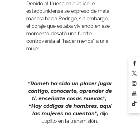
Debido al truene en público, el
estadounidense se expresó de mala
manera hacia Rodrigo, sin embargo,
el coraje que estaba viviendo en ese
momento desató una fuerte
controversia al “hacer menos” a una
mujer.
“Romeh ha sido un placer jugar
contigo, conocerte, aprender de
ti, enseñarte cosas nuevas”,
“Hay códigos de hombres, aquí
las mujeres no cuentan”,
dijo
Lupillo en la transmisión.