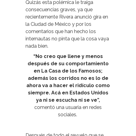
Quizás esta polémica le traiga
consecuencias graves, ya que
recientemente Rivera anunció gira en
la Ciudad de México y por los
comentarios que han hecho los
internautas no pinta que la cosa vaya
nada bien.
“No creo que llene y menos
después de su comportamiento
en La Casa de los Famosos;
además los corridos no es lo de
ahora va a hacer el ridículo como
siempre. Acá en Estados Unidos
ya ni se escucha ni se ve”,
comentó una usuaria en redes
sociales.
Después de todo el revuelo que se