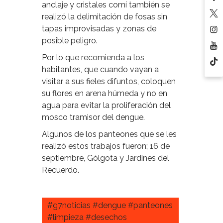
anclaje y cristales comí también se
realizó la delimitación de fosas sin
tapas improvisadas y zonas de
posible peligro.
Por lo que recomienda a los
habitantes, que cuando vayan a
visitar a sus fieles difuntos, coloquen
su flores en arena húmeda y no en
agua para evitar la proliferación del
mosco tramisor del dengue.
Algunos de los panteones que se les
realizó estos trabajos fueron; 16 de
septiembre, Gólgota y Jardines del
Recuerdo.
#g7noticias #dengue #panteones
#limpieza #desechos