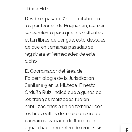
~Rosa Hdz
Desde el pasado 24 de octubre en
los panteones de Huajuapan, realizan
saneamiento para que los visitantes
estén libres de dengue, esto después
de que en semanas pasadas se
registrará enfermedades de este
dicho.
El Coordinador del área de
Epidemiología de la Jurisdicción
Sanitaria 5 en la Mixteca, Ernesto
Orduña Ruiz, indicó que algunos de
los trabajos realizados fueron
nebulizaciones a fin de terminar con
los huevecillos del mosco, retiro de
cacharros, vaciado de flores con
agua, chaponeo, retiro de cruces sin