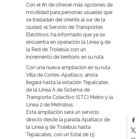
Con el fin de ofrecer más opciones de
movilidad para personas usuarias que
se trasladan del oriente al sur de la
ciudad, el Servicio de Transportes
Eléctricos, ha informado que ya se
encuentra en operación la Línea 9 de
la Red de Trolebús con un
incremento de territorio en su ruta.
Con una nueva ampliación en su ruta
Villa de Cortés-Apatlaco, ahora
llegará hasta la estación Tepalcates
de la Línea A de Sistema de
Transporte Colectivo (STC) Metro y la
Línea 2 de Metrobús.
Esta ampliación será un servicio
directo desde la parada Apatlaco de
la Línea 9 de Trolebús hasta
Tepalcates, con un total de 15