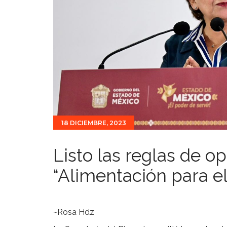
18 DICIEMBRE, 2023
Listo las reglas de o
“Alimentación para el
~Rosa Hdz