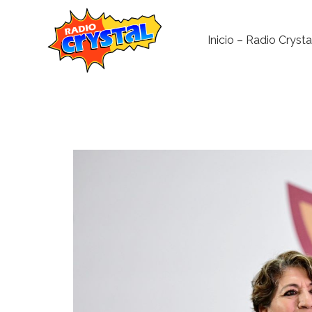
Inicio – Radio Crysta