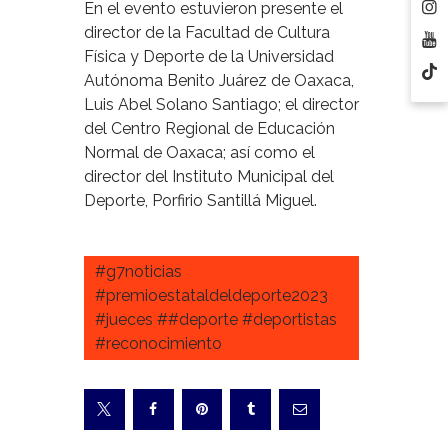
En el evento estuvieron presente el
director de la Facultad de Cultura
Física y Deporte de la Universidad
Autónoma Benito Juárez de Oaxaca,
Luis Abel Solano Santiago; el director
del Centro Regional de Educación
Normal de Oaxaca; así como el
director del Instituto Municipal del
Deporte, Porfirio Santillá Miguel.
#g7noticias
#premioestataldeldeporte2023
#jueces ##deporte #deportistas
#reconocimiento