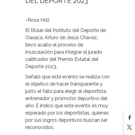
DEL DEPORTE 2023
~Rosa Hdz
El titular del Instituto del Deporte de
Oaxaca, Arturo de Jesús Chávez,
llevó acabo el proceso de
insaculación para integrar el jurado
calificador del Premio Estatal del
Deporte 2023.
Señaló que este evento se realiza con
el objetivo de hacer transparente y
justo el fallo para elegir al deportista,
entrenador y promotor deportivo del
año. E indicó que este evento es muy
esperado por los deportistas, quienes
por sus logros deportivos buscan ser
reconocidos.