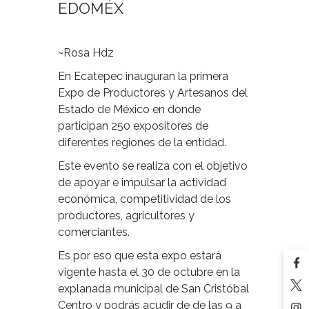
EDOMÉX
~Rosa Hdz
En Ecatepec inauguran la primera
Expo de Productores y Artesanos del
Estado de México en donde
participan 250 expositores de
diferentes regiones de la entidad.
Este evento se realiza con el objetivo
de apoyar e impulsar la actividad
económica, competitividad de los
productores, agricultores y
comerciantes.
Es por eso que esta expo estará
vigente hasta el 30 de octubre en la
explanada municipal de San Cristóbal
Centro y podrás acudir de de las 9 a