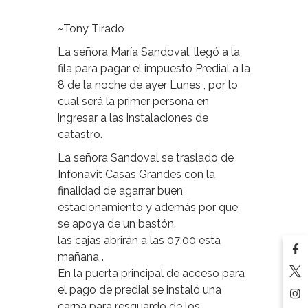
~Tony Tirado
La señora María Sandoval, llegó a la
fila para pagar el impuesto Predial a la
8 de la noche de ayer Lunes , por lo
cual será la primer persona en
ingresar a las instalaciones de
catastro.
La señora Sandoval se traslado de
Infonavit Casas Grandes con la
finalidad de agarrar buen
estacionamiento y además por que
se apoya de un bastón.
las cajas abrirán a las 07:00 esta
mañana .
En la puerta principal de acceso para
el pago de predial se instaló una
carpa para resguardo de los