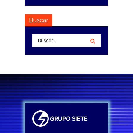
Buscar
Buscar: