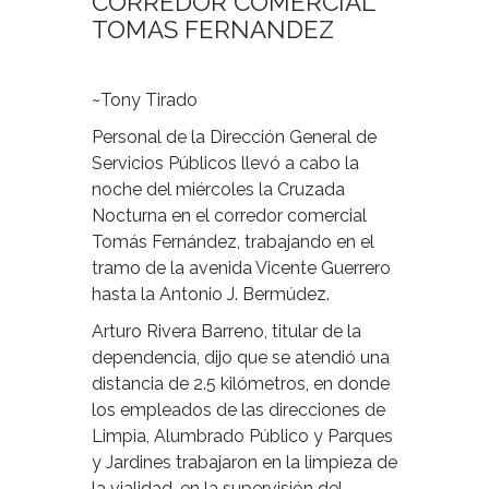
CORREDOR COMERCIAL
TOMAS FERNANDEZ
~Tony Tirado
Personal de la Dirección General de
Servicios Públicos llevó a cabo la
noche del miércoles la Cruzada
Nocturna en el corredor comercial
Tomás Fernández, trabajando en el
tramo de la avenida Vicente Guerrero
hasta la Antonio J. Bermúdez.
Arturo Rivera Barreno, titular de la
dependencia, dijo que se atendió una
distancia de 2.5 kilómetros, en donde
los empleados de las direcciones de
Limpia, Alumbrado Público y Parques
y Jardines trabajaron en la limpieza de
la vialidad, en la supervisión del