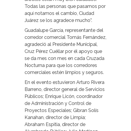
Todas las personas que pasamos por
aquí notamos el cambio, Ciudad
Juárez se los agradece mucho”.
Guadalupe García, representante del
corredor comercial Tomás Fernández,
agradeció al Presidente Municipal,
Cruz Pérez Cuéllar por él apoyo que
se da mes con mes en cada Cruzada
Nocturna para que los corredores
comerciales estén limpios y seguros.
En el evento estuvieron Arturo Rivera
Barreno, director general de Servicios
Públicos; Enrique Licón, coordinador
de Administración y Control de
Proyectos Especiales; Gibran Solís
Kanahan, director de Limpia;
Abraham Espitia, director de