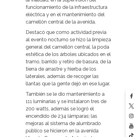
funcionamiento de la infraestructura
eléctrica y en el mantenimiento del
camellón central de la avenida.
Destacó que como actividad previa
al evento nocturno se hizo la limpieza
general del camellón central, la poda
estética de los árboles ubicados en el
tramo, barrido y retiro de basura, de la
tierra de arrastre y hierba de los
laterales, además de recoger las
llantas que la gente dejó en ese lugar.
También se le dio mantenimiento a
111 luminarias y se instalaron tres de
200 watts, además se logró el
encendido de 234 lámparas; las
mejoras al sistema de alumbrado
público se hicieron en la avenida