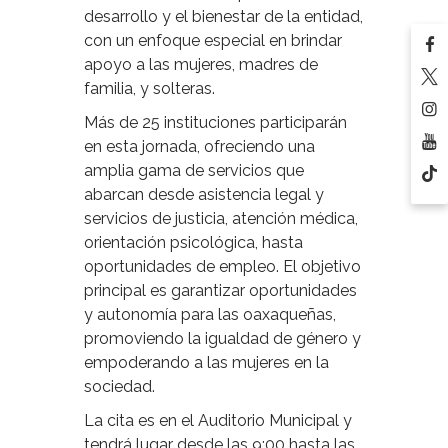
desarrollo y el bienestar de la entidad,
con un enfoque especial en brindar
apoyo a las mujeres, madres de
familia, y solteras.
Más de 25 instituciones participarán
en esta jornada, ofreciendo una
amplia gama de servicios que
abarcan desde asistencia legal y
servicios de justicia, atención médica,
orientación psicológica, hasta
oportunidades de empleo. El objetivo
principal es garantizar oportunidades
y autonomía para las oaxaqueñas,
promoviendo la igualdad de género y
empoderando a las mujeres en la
sociedad.
La cita es en el Auditorio Municipal y
tendrá lugar desde las 9:00 hasta las