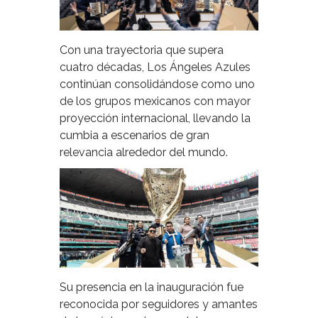
Con una trayectoria que supera
cuatro décadas, Los Ángeles Azules
continúan consolidándose como uno
de los grupos mexicanos con mayor
proyección internacional, llevando la
cumbia a escenarios de gran
relevancia alrededor del mundo.
Su presencia en la inauguración fue
reconocida por seguidores y amantes