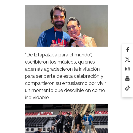
“De Iztapalapa para el mundo”,
escribieron los músicos, quienes
además agradecieron la invitación
para ser parte de esta celebración y
compartieron su entusiasmo por vivir
un momento que describieron como
inolvidable.