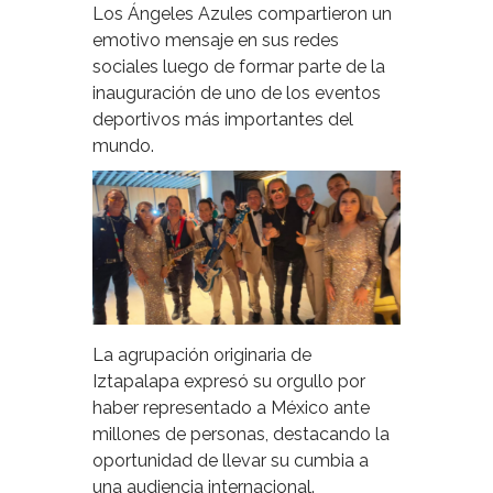
Los Ángeles Azules compartieron un
emotivo mensaje en sus redes
sociales luego de formar parte de la
inauguración de uno de los eventos
deportivos más importantes del
mundo.
La agrupación originaria de
Iztapalapa expresó su orgullo por
haber representado a México ante
millones de personas, destacando la
oportunidad de llevar su cumbia a
una audiencia internacional.