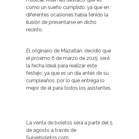
como un sueño cumplido, ya que en
diferentes ocasiones había tenido la
ilusión de presentarse en dicho
recinto.
El originario de Mazatlán, decidió que
el próximo 6 de marzo de 2025, será
la fecha ideal para realizar este
festejo, ya que es un día antes de su
cumpleaños, por lo que entrega lo
mejor de él para todos los asistentes.
La venta de boletos será a partir del 5
de agosto a través de
Superboletos.com.