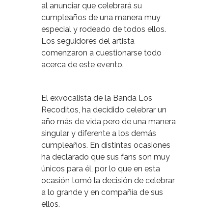
al anunciar que celebrará su
cumpleaños de una manera muy
especial y rodeado de todos ellos.
Los seguidores del artista
comenzaron a cuestionarse todo
acerca de este evento.
El exvocalista de la Banda Los
Recoditos, ha decidido celebrar un
año más de vida pero de una manera
singular y diferente a los demás
cumpleaños. En distintas ocasiones
ha declarado que sus fans son muy
únicos para él, por lo que en esta
ocasión tomó la decisión de celebrar
a lo grande y en compañía de sus
ellos.