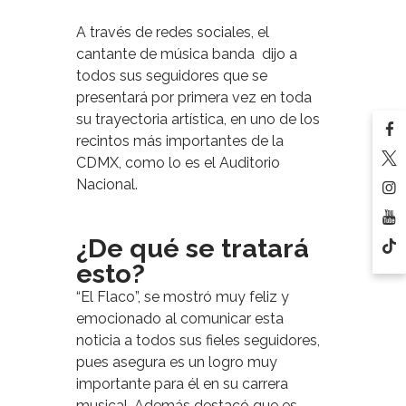
A través de redes sociales, el
cantante de música banda dijo a
todos sus seguidores que se
presentará por primera vez en toda
su trayectoria artística, en uno de los
recintos más importantes de la
CDMX, como lo es el Auditorio
Nacional.
¿De qué se tratará
esto?
“El Flaco”, se mostró muy feliz y
emocionado al comunicar esta
noticia a todos sus fieles seguidores,
pues asegura es un logro muy
importante para él en su carrera
musical. Además destacó que es