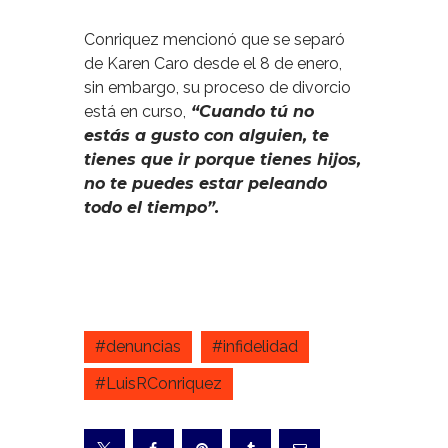
Conriquez mencionó que se separó
de Karen Caro desde el 8 de enero,
sin embargo, su proceso de divorcio
está en curso,
“Cuando tú no
estás a gusto con alguien, te
tienes que ir porque tienes hijos,
no te puedes estar peleando
todo el tiempo”.
#denuncias
#infidelidad
#LuisRConriquez