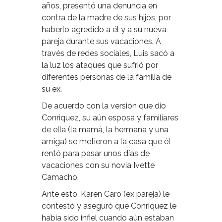
años, presentó una denuncia en
contra de la madre de sus hijos, por
haberlo agredido a él y a su nueva
pareja durante sus vacaciones. A
través de redes sociales, Luis sacó a
la luz los ataques que sufrió por
diferentes personas de la familia de
su ex.
De acuerdo con la versión que dio
Conriquez, su aún esposa y familiares
de ella (la mamá, la hermana y una
amiga) se metieron a la casa que él
rentó para pasar unos días de
vacaciones con su novia Ivette
Camacho.
Ante esto,
Karen Caro (ex pareja) le
contestó y aseguró que Conriquez le
había sido infiel cuando aún estaban