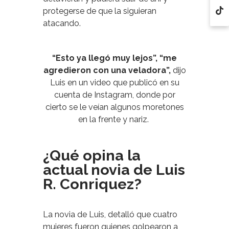
protegerse de que la siguieran
atacando.
“Esto ya llegó muy lejos”, “me
agredieron con una veladora”,
dijo
Luis en un video que publicó en su
cuenta de Instagram, donde por
cierto se le veían algunos moretones
en la frente y nariz.
¿Qué opina la
actual novia de Luis
R. Conriquez?
La novia de Luis, detalló que cuatro
mujeres fueron quienes golpearon a