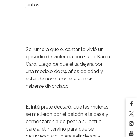
juntos.
Se rumora que el cantante
vivió un
episodio de violencia con su ex Karen
Caro, luego de que él la dejara por
una modelo de 24 años de edad y
estar de novio con ella aún sin
haberse divorciado.
El intérprete declaró, que las mujeres
se metieron por el balcón a la casa y
comenzaron a golpear a su actual
pareja, él intervino para que se
detuvieran y pudiera salir de ahí y