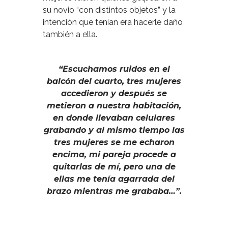
su novio “con distintos objetos” y la
intención que tenían era hacerle daño
también a ella.
“Escuchamos ruidos en el
balcón del cuarto, tres mujeres
accedieron y después se
metieron a nuestra habitación,
en donde llevaban celulares
grabando y al mismo tiempo las
tres mujeres se me echaron
encima, mi pareja procede a
quitarlas de mí, pero una de
ellas me tenía agarrada del
brazo mientras me grababa…”.