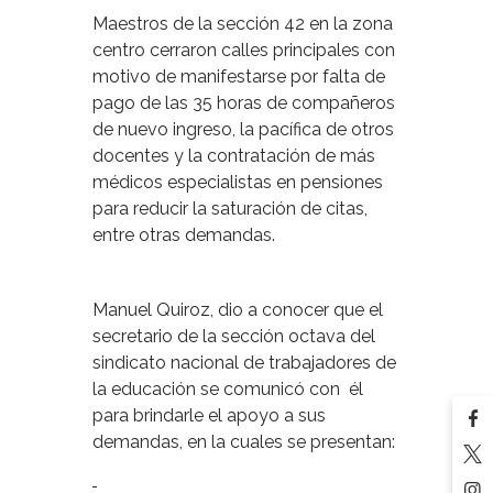
Maestros de la sección 42 en la zona
centro cerraron calles principales con
motivo de manifestarse por falta de
pago de las 35 horas de compañeros
de nuevo ingreso, la pacífica de otros
docentes y la contratación de más
médicos especialistas en pensiones
para reducir la saturación de citas,
entre otras demandas.
Manuel Quiroz, dio a conocer que el
secretario de la sección octava del
sindicato nacional de trabajadores de
la educación se comunicó con él
para brindarle el apoyo a sus
demandas, en la cuales se presentan: