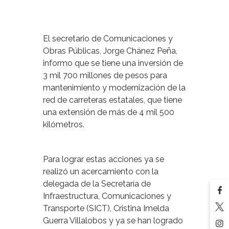
El secretario de Comunicaciones y
Obras Públicas, Jorge Chánez Peña,
informo que se tiene una inversión de
3 mil 700 millones de pesos para
mantenimiento y modernización de la
red de carreteras estatales, que tiene
una extensión de más de 4 mil 500
kilómetros.
Para lograr estas acciones ya se
realizó un acercamiento con la
delegada de la Secretaría de
Infraestructura, Comunicaciones y
Transporte (SICT), Cristina Imelda
Guerra Villalobos y ya se han logrado