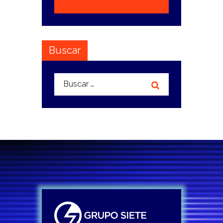
Buscar
Buscar: