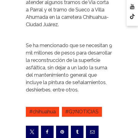
atender algunos tramos de Vía corta
a Parral y el tramo de Sueco a Villa
Ahumada en la carretera Chihuahua-
Ciudad Juárez.
Se ha mencionado que se necesitan 9
mil millones de pesos para desarrollar
la reconstrucción de la superficie
asfáltica, sin dejar a un lado la suma
del mantenimiento general que
incluye la pintura de señalamientos,
deshierbes, entre otros.
#chihuahua
#G7NOTICIAS