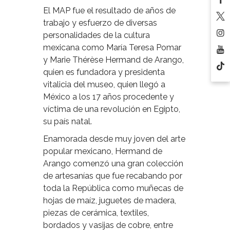
El MAP fue el resultado de años de
trabajo y esfuerzo de diversas
personalidades de la cultura
mexicana como María Teresa Pomar
y Marie Thérèse Hermand de Arango,
quien es fundadora y presidenta
vitalicia del museo, quien llegó a
México a los 17 años procedente y
víctima de una revolución en Egipto,
su país natal.
Enamorada desde muy joven del arte
popular mexicano, Hermand de
Arango comenzó una gran colección
de artesanías que fue recabando por
toda la República como muñecas de
hojas de maíz, juguetes de madera,
piezas de cerámica, textiles,
bordados y vasijas de cobre, entre