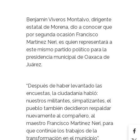
Benjamín Viveros Montalvo, dirigente
estatal de Morena, dio a conocer que
por segunda ocasión Francisco
Martínez Neri, es quien representará a
este mismo partido político para la
presidencia municipal de Oaxaca de
Juárez.
“Después de haber levantado las
encuestas, la ciudadanía habló:
nuestros militantes, simpatizantes, el
pueblo también decidieron respaldar
nuevamente al compañero, al
maestro Francisco Martínez Neri, para
que continúe los trabajos de la
transformación en el municipio”,