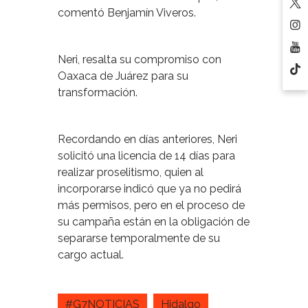
comentó Benjamín Viveros.
Neri, resalta su compromiso con
Oaxaca de Juárez para su
transformación.
Recordando en días anteriores, Neri
solicitó una licencia de 14 días para
realizar proselitismo, quien al
incorporarse indicó que ya no pedirá
más permisos, pero en el proceso de
su campaña están en la obligación de
separarse temporalmente de su
cargo actual.
#G7NOTICIAS
Hidalgo