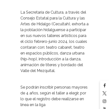
La Secretaría de Cultura, a través del
Consejo Estatal para la Cultura y las
Artes de Hidalgo (Cecultah), exhorta a
la población hidalguense a participar
en sus nuevos talleres artísticos para
el ciclo febrero-junio 2024, los cuales
contaran con: teatro cabaret, teatro
en espacios públicos, danza urbana
(hip-hop), introducción a la danza,
animación de títeres y bordado del
Valle del Mezquital.
Se podrán inscribir personas mayores
de 4 años, según el taller a elegir, por
lo que el registro debe realizarse en
línea en la liga