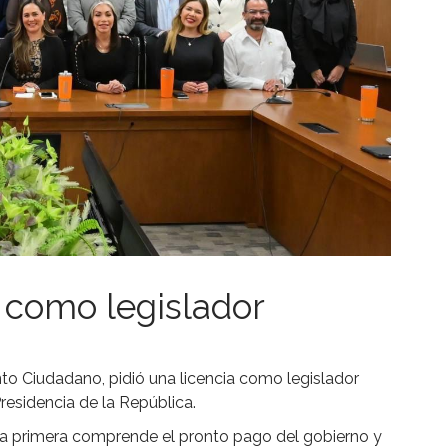
 como legislador
o Ciudadano, pidió una licencia como legislador
residencia de la República.
 la primera comprende el pronto pago del gobierno y