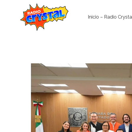
Inicio – Radio Crysta