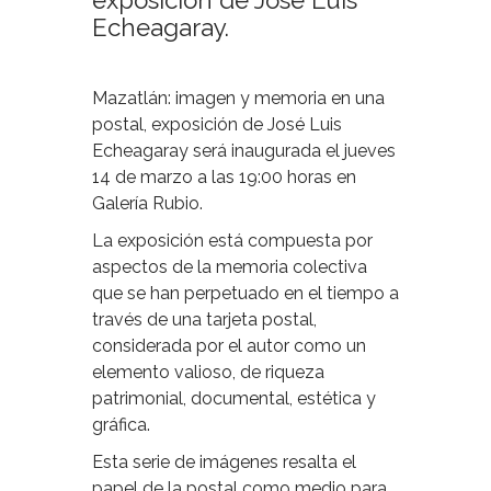
exposición de José Luis
Echeagaray.
Mazatlán: imagen y memoria en una
postal, exposición de José Luis
Echeagaray será inaugurada el jueves
14 de marzo a las 19:00 horas en
Galería Rubio.
La exposición está compuesta por
aspectos de la memoria colectiva
que se han perpetuado en el tiempo a
través de una tarjeta postal,
considerada por el autor como un
elemento valioso, de riqueza
patrimonial, documental, estética y
gráfica.
Esta serie de imágenes resalta el
papel de la postal como medio para