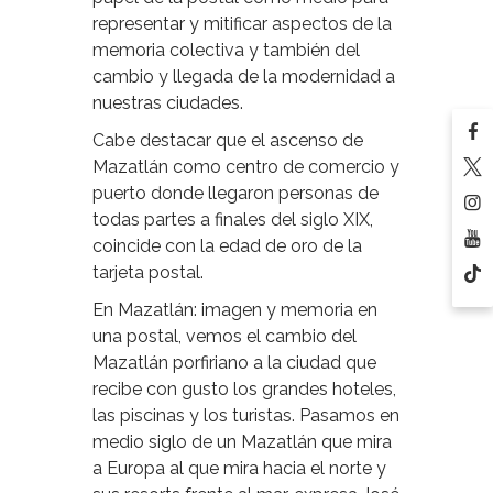
representar y mitificar aspectos de la
memoria colectiva y también del
cambio y llegada de la modernidad a
nuestras ciudades.
Cabe destacar que el ascenso de
Mazatlán como centro de comercio y
puerto donde llegaron personas de
todas partes a finales del siglo XIX,
coincide con la edad de oro de la
tarjeta postal.
En Mazatlán: imagen y memoria en
una postal, vemos el cambio del
Mazatlán porfiriano a la ciudad que
recibe con gusto los grandes hoteles,
las piscinas y los turistas. Pasamos en
medio siglo de un Mazatlán que mira
a Europa al que mira hacia el norte y