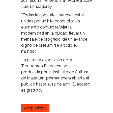
sus resorts frente al mar, expresa José
Luis Echeagaray.
“Todas las postales parecen estar
unidas por un hilo conductor, un
elemento común: reflejar la
modernidad en la ciudad, llevar un
mensaje de progreso, de un avance
digno de presumirse a todo el
mundo”.
La primera exposición de la
Temporada Primavera 2024
producida por el Instituto de Cultura
de Mazatlán, permanecerá abierta al
público hasta el 12 de abril. El acceso
es gratuito.
#exposicion