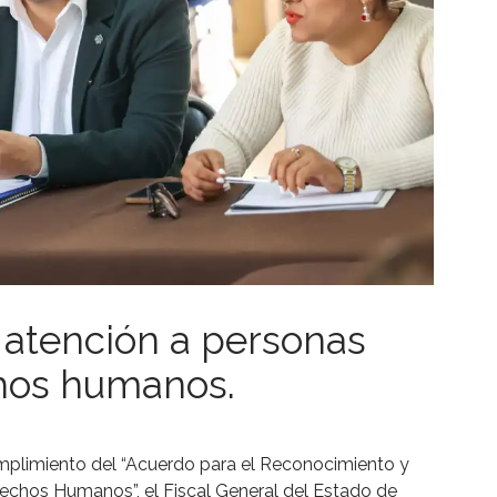
 atención a personas
hos humanos.
cumplimiento del “Acuerdo para el Reconocimiento y
echos Humanos”, el Fiscal General del Estado de