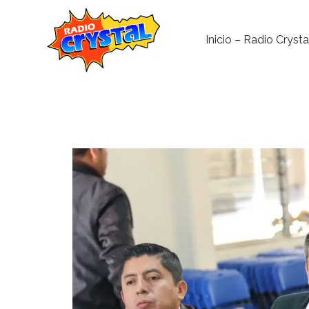
Inicio – Radio Crysta