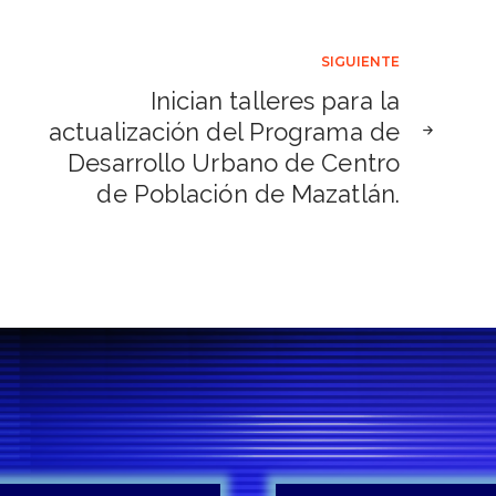
SIGUIENTE
Inician talleres para la
actualización del Programa de
Desarrollo Urbano de Centro
de Población de Mazatlán.