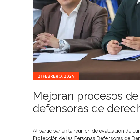
21 FEBRERO, 2024
Mejoran procesos de
defensoras de derec
Al participar en la reunión de evaluación de 
Protección de las Personas Defensoras de Der