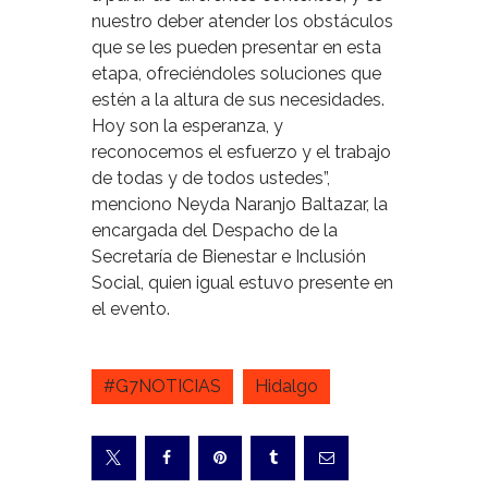
nuestro deber atender los obstáculos
que se les pueden presentar en esta
etapa, ofreciéndoles soluciones que
estén a la altura de sus necesidades.
Hoy son la esperanza, y
reconocemos el esfuerzo y el trabajo
de todas y de todos ustedes”,
menciono Neyda Naranjo Baltazar, la
encargada del Despacho de la
Secretaría de Bienestar e Inclusión
Social, quien igual estuvo presente en
el evento.
#G7NOTICIAS
Hidalgo