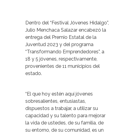
Dentro del “Festival Jóvenes Hidalgo”,
Julio Menchaca Salazar encabezó la
entrega del Premio Estatal de la
Juventud 2023 y del programa
“Transformando Emprendedores”, a
18 y 5 jóvenes, respectivamente,
provenientes de 11 municipios del
estado.
“El que hoy estén aquí jóvenes
sobresalientes, entusiastas,
dispuestos a trabajar, a utilizar su
capacidad y su talento para mejorar
la vida de ustedes, de su familia, de
su entorno, de su comunidad, es un