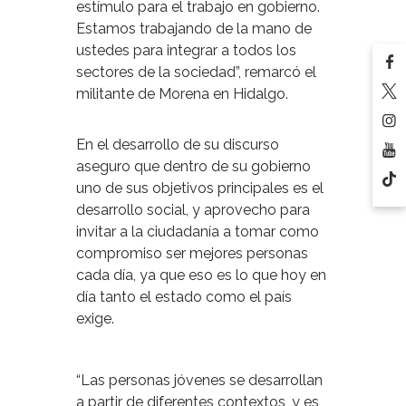
estímulo para el trabajo en gobierno.
Estamos trabajando de la mano de
ustedes para integrar a todos los
sectores de la sociedad”, remarcó el
militante de Morena en Hidalgo.
En el desarrollo de su discurso
aseguro que dentro de su gobierno
uno de sus objetivos principales es el
desarrollo social, y aprovecho para
invitar a la ciudadanía a tomar como
compromiso ser mejores personas
cada día, ya que eso es lo que hoy en
día tanto el estado como el país
exige.
“Las personas jóvenes se desarrollan
a partir de diferentes contextos, y es