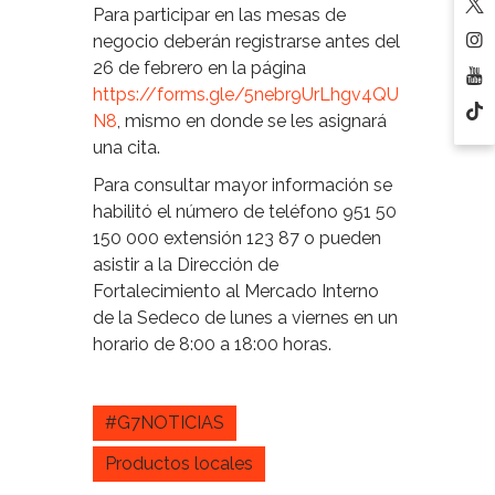
Para participar en las mesas de
negocio deberán registrarse antes del
26 de febrero en la página
https://forms.gle/5nebr9UrLhgv4QU
N8
, mismo en donde se les asignará
una cita.
Para consultar mayor información se
habilitó el número de teléfono 951 50
150 000 extensión 123 87 o pueden
asistir a la Dirección de
Fortalecimiento al Mercado Interno
de la Sedeco de lunes a viernes en un
horario de 8:00 a 18:00 horas.
#G7NOTICIAS
Productos locales