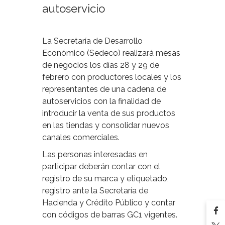
autoservicio
La Secretaría de Desarrollo
Económico (Sedeco) realizará mesas
de negocios los días 28 y 29 de
febrero con productores locales y los
representantes de una cadena de
autoservicios con la finalidad de
introducir la venta de sus productos
en las tiendas y consolidar nuevos
canales comerciales.
Las personas interesadas en
participar deberán contar con el
registro de su marca y etiquetado,
registro ante la Secretaría de
Hacienda y Crédito Público y contar
con códigos de barras GC1 vigentes.