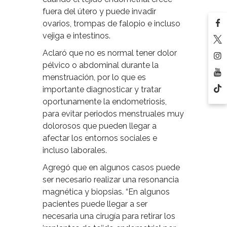
fuera del útero y puede invadir
ovarios, trompas de falopio e incluso
vejiga e intestinos.
Aclaró que no es normal tener dolor
pélvico o abdominal durante la
menstruación, por lo que es
importante diagnosticar y tratar
oportunamente la endometriosis,
para evitar periodos menstruales muy
dolorosos que pueden llegar a
afectar los entornos sociales e
incluso laborales.
Agregó que en algunos casos puede
ser necesario realizar una resonancia
magnética y biopsias. “En algunos
pacientes puede llegar a ser
necesaria una cirugía para retirar los