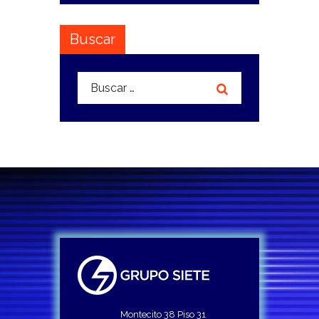
Buscar
Buscar:
Montecito 38 Piso 31