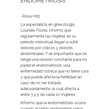
ENDOMETRIOSIS
~Rosa Hdz
La especialista en ginecología
Lourdes Flores, informó que
regularmente las mujeres en su
periodo menstrual llegan a sufrir
dolores por cólicos y dolores
abdominales. Y es importante que se
tenga una revisión constante para no
padecer endometriosis, una
enfermedad crónica que no tiene cura
y que puede afecta la fertilidad en
caso de no ser tratada
adecuadamente, la cual afecta a
entre 3 y 5 de cada 10 mujeres.
Informó que la endometriosis ocurre
cuando el tejido endometrial crece