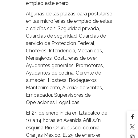
empleo este enero.
Algunas de las plazas para postularse
en las microferias de empleo de estas
alcaldías son: Seguridad privada,
Guardias de seguridad, Guardias de
servicio de Protección Federal,
Choferes, Intendencia, Mecánicos,
Mensajeros, Costureras de over,
Ayudantes generales, Promotores,
Ayudantes de cocina, Gerente de
almacén, Hostess, Bodegueros,
Mantenimiento, Auxiliar de ventas,
Empacador, Supervisores de
Operaciones Logísticas.
El 24 de enero inicia en Iztacalco de
10 a 14 horas en Avenida Añil s/n,
esquina Río Churubusco, colonia
Granjas México. El 25 de enero en