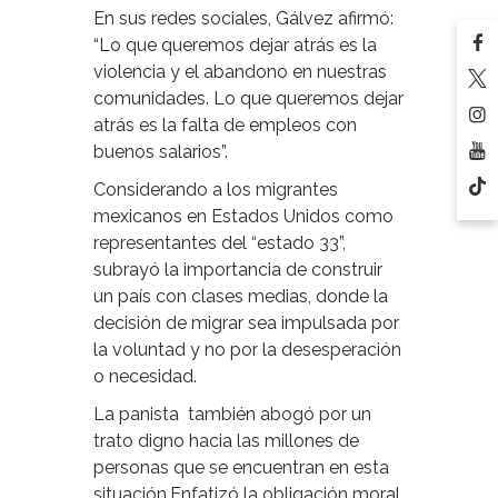
En sus redes sociales, Gálvez afirmó:
“Lo que queremos dejar atrás es la
violencia y el abandono en nuestras
comunidades. Lo que queremos dejar
atrás es la falta de empleos con
buenos salarios”.
Considerando a los migrantes
mexicanos en Estados Unidos como
representantes del “estado 33”,
subrayó la importancia de construir
un país con clases medias, donde la
decisión de migrar sea impulsada por
la voluntad y no por la desesperación
o necesidad.
La panista
también abogó por un
trato digno hacia las millones de
personas que se encuentran en esta
situación.Enfatizó la obligación moral