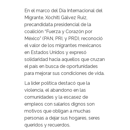
En el marco del Día Internacional del
Migrante, Xóchitl Gálvez Ruiz,
precandidata presidencial de la
coalición “Fuerza y Corazón por
México” (PAN, PRI, y PRD), reconoció
el valor de los migrantes mexicanos
en Estados Unidos y expresó
solidaridad hacia aquellos que cruzan
el país en busca de oportunidades
para mejorar sus condiciones de vida.
La líder política destacó que la
violencia, el abandono en las
comunidades y la escasez de
empleos con salarios dignos son
motivos que obligan a muchas
personas a dejar sus hogares, seres
queridos y recuerdos.