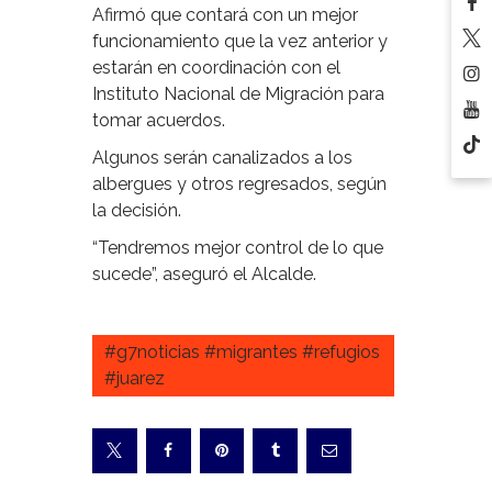
Afirmó que contará con un mejor
funcionamiento que la vez anterior y
estarán en coordinación con el
Instituto Nacional de Migración para
tomar acuerdos.
Algunos serán canalizados a los
albergues y otros regresados, según
la decisión.
“Tendremos mejor control de lo que
sucede”, aseguró el Alcalde.
#g7noticias #migrantes #refugios
#juarez