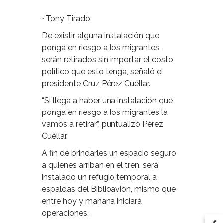
~Tony Tirado
De existir alguna instalación que
ponga en riesgo a los migrantes,
serán retirados sin importar el costo
político que esto tenga, señaló el
presidente Cruz Pérez Cuéllar.
“Si llega a haber una instalación que
ponga en riesgo a los migrantes la
vamos a retirar”, puntualizó Pérez
Cuéllar.
A fin de brindarles un espacio seguro
a quienes arriban en el tren, será
instalado un refugio temporal a
espaldas del Biblioavión, mismo que
entre hoy y mañana iniciará
operaciones.