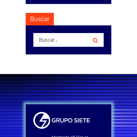
Buscar
Buscar: