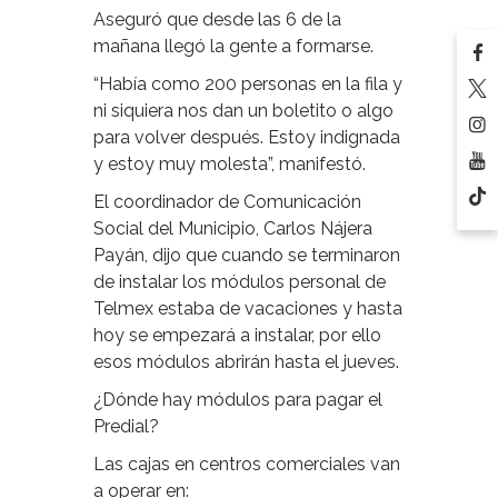
Aseguró que desde las 6 de la
mañana llegó la gente a formarse.
“Había como 200 personas en la fila y
ni siquiera nos dan un boletito o algo
para volver después. Estoy indignada
y estoy muy molesta”, manifestó.
El coordinador de Comunicación
Social del Municipio, Carlos Nájera
Payán, dijo que cuando se terminaron
de instalar los módulos personal de
Telmex estaba de vacaciones y hasta
hoy se empezará a instalar, por ello
esos módulos abrirán hasta el jueves.
¿Dónde hay módulos para pagar el
Predial?
Las cajas en centros comerciales van
a operar en: