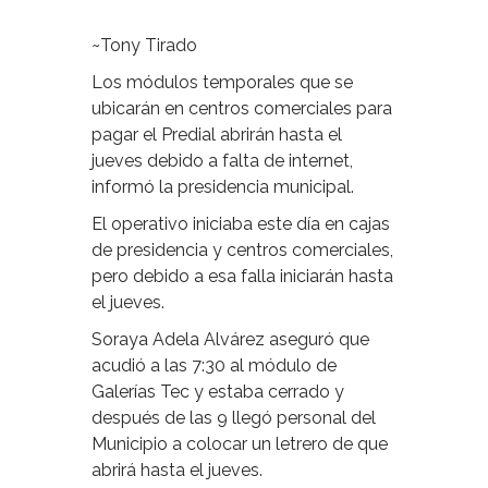
~Tony Tirado
Los módulos temporales que se
ubicarán en centros comerciales para
pagar el Predial abrirán hasta el
jueves debido a falta de internet,
informó la presidencia municipal.
El operativo iniciaba este día en cajas
de presidencia y centros comerciales,
pero debido a esa falla iniciarán hasta
el jueves.
Soraya Adela Alvárez aseguró que
acudió a las 7:30 al módulo de
Galerías Tec y estaba cerrado y
después de las 9 llegó personal del
Municipio a colocar un letrero de que
abrirá hasta el jueves.