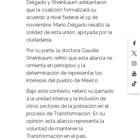
Delgado y Sheinbaum adelantaron
que la coalición formalizará su
acuerdo a nivel federal el 19 de
noviembre. Mario Delgado resaltó la
solidez de esta unión, apoyada por la
ciudadanía,
Por su parte, la doctora Claudia
Sheinbaum, refirió que esta alianza se
cimienta en principios y la
determinación de representar los
intereses del pueblo de México.
Bajo este contexto, reiteró su llamado
a la unidad interna y la inclusión de
otros sectores de la población en el
proceso de Transformación. En su
opinión, esta alianza representa la
voluntad de mantener la
Transformación en el país.