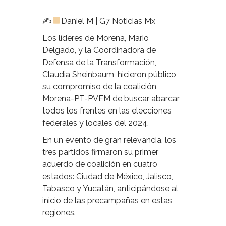
✍
Daniel M | G7 Noticias Mx
Los líderes de Morena, Mario
Delgado, y la Coordinadora de
Defensa de la Transformación,
Claudia Sheinbaum, hicieron público
su compromiso de la coalición
Morena-PT-PVEM de buscar abarcar
todos los frentes en las elecciones
federales y locales del 2024.
En un evento de gran relevancia, los
tres partidos firmaron su primer
acuerdo de coalición en cuatro
estados: Ciudad de México, Jalisco,
Tabasco y Yucatán, anticipándose al
inicio de las precampañas en estas
regiones.