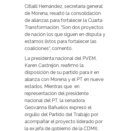
Citlalli Hernández, secretaria general
de Morena, resaltó la consolidación
de alianzas para fortalecer la Cuarta
Transformación. “Son dos proyectos
de nación los que siguen en disputa y
estamos listos para fortalecer las
coaliciones”, comentó.
La presidenta nacional del PVEM,
Karen Castrejón, reafirmó la
disposición de su partido para ir en
alianza con Morena y el PT en nueve
estados. Mientras que
en
representación del presidente
nacional del PT, la senadora
Geovanna Bañuelos expresó el
orgullo del Partido del Trabajo por
acompañar el proyecto liderado por
la ex jefa de gobierno de la CDMX.